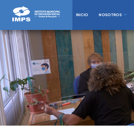
INICIO
NOSOTROS