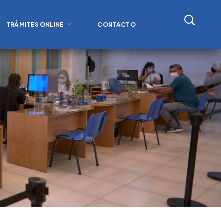
TRÁMITES ONLINE
CONTACTO