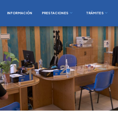
INFORMACIÓN
PRESTACIONES
TRÁMITES